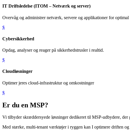
IT Driftsledelse (ITOM – Netværk og server)
Overvåg og administrer netværk, servere og applikationer for optimal 
$
Cybersikkerhed
Opdag, analyser og reager på sikkerhedstrusler i realtid.
$
Cloudløsninger
Optimer jeres cloud-infrastruktur og omkostninger
$
Er du en MSP?
Vi tilbyder skræddersyede løsninger dedikeret til MSP-udbydere, der 
Med stærke, multi-tenant værktøjer i ryggen kan I optimere driften og