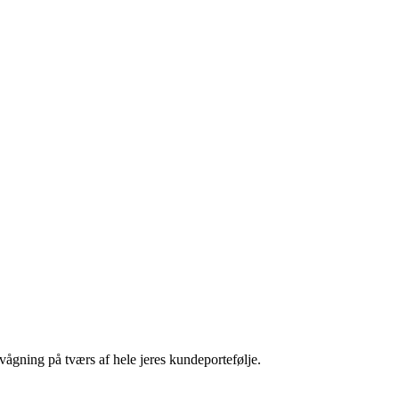
ågning på tværs af hele jeres kundeportefølje.