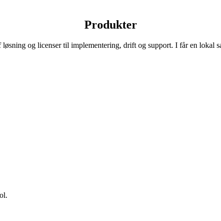
Produkter
sning og licenser til implementering, drift og support. I får en lokal s
ol.