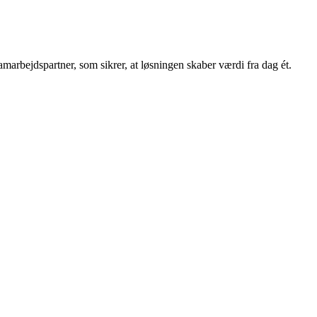
amarbejdspartner, som sikrer, at løsningen skaber værdi fra dag ét.