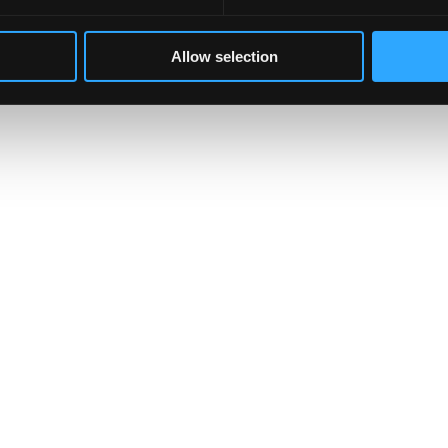
Allow selection