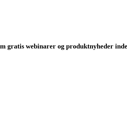
m gratis webinarer og produktnyheder inden