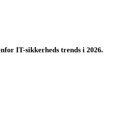
for IT-sikkerheds trends i 2026.