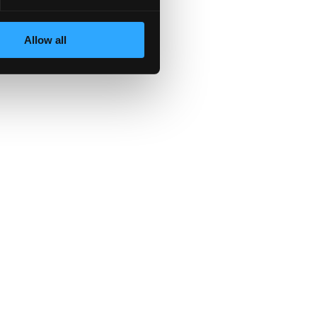
Allow all