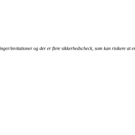
ger/invitationer og der er flere sikkerhedscheck, som kan risikere at en