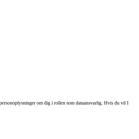
, personoplysninger om dig i rollen som dataansvarlig. Hvis du vil I