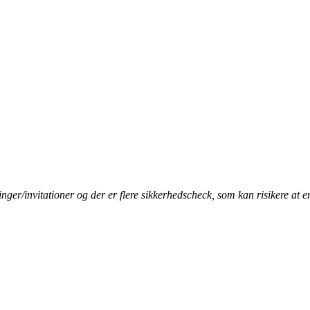
ger/invitationer og der er flere sikkerhedscheck, som kan risikere at en