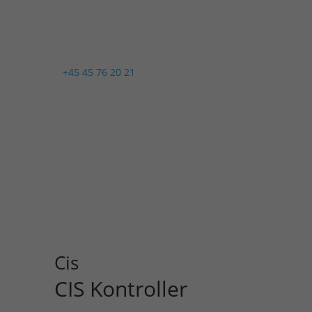

+45 45 76 20 21
Cis
CIS Kontroller