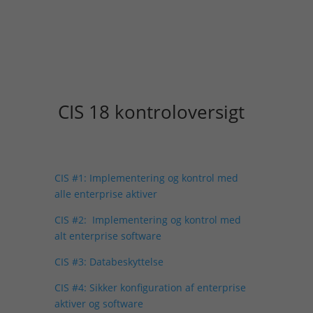
CIS 18 kontroloversigt
CIS #1: Implementering og kontrol med
alle enterprise aktiver
CIS #2: Implementering og kontrol med
alt enterprise software
CIS #3: Databeskyttelse
CIS #4: Sikker konfiguration af enterprise
aktiver og software