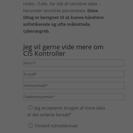
risiko – f.eks. for tab af sensitive data –
herunder sensitive persondata.
Disse
tiltag er beregnet til at kunne håndtere
sofistikerede og ofte målrettede
cyberangreb.
Jeg vil gerne vide mere om
CIS Kontroller
Jeg accepterer brugen af mine data
til det anførte formål*
Tilmeld nyhedsbrevet