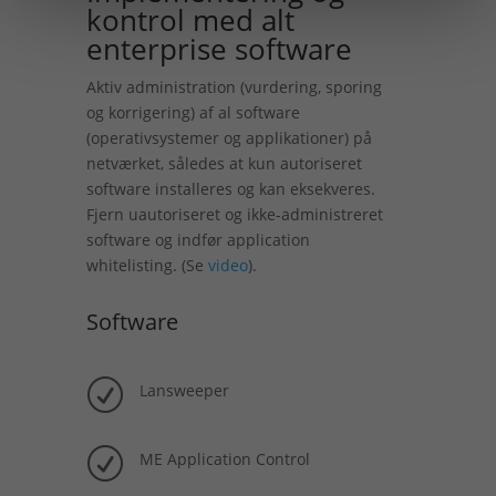
kontrol med alt
enterprise software
Aktiv administration (vurdering, sporing
og korrigering) af al software
(operativsystemer og applikationer) på
netværket, således at kun autoriseret
software installeres og kan eksekveres.
Fjern uautoriseret og ikke-administreret
software og indfør application
whitelisting. (Se
video
).
Software
R
Lansweeper
R
ME Application Control