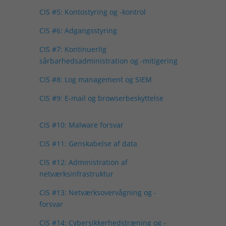
CIS #5: Kontostyring og -kontrol
CIS #6: Adgangsstyring
CIS #7: Kontinuerlig
sårbarhedsadministration og -mitigering
CIS #8: Log management og SIEM
CIS #9: E-mail og browserbeskyttelse
CIS #10: Malware forsvar
CIS #11: Genskabelse af data
CIS #12: Administration af
netværksinfrastruktur
CIS #13: Netværksovervågning og -
forsvar
CIS #14: Cybersikkerhedstræning og -