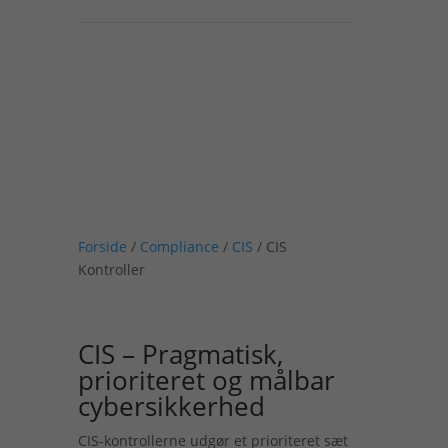
Forside
/
Compliance
/
CIS
/
CIS
Kontroller
CIS – Pragmatisk,
prioriteret og målbar
cybersikkerhed
CIS-kontrollerne udgør et prioriteret sæt