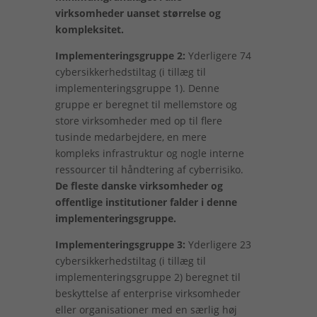
virksomheder uanset størrelse og
kompleksitet.
Implementeringsgruppe 2:
Yderligere 74
cybersikkerhedstiltag (i tillæg til
implementeringsgruppe 1). Denne
gruppe er beregnet til mellemstore og
store virksomheder med op til flere
tusinde medarbejdere, en mere
kompleks infrastruktur og nogle interne
ressourcer til håndtering af cyberrisiko.
De fleste danske virksomheder og
offentlige institutioner falder i denne
implementeringsgruppe.
Implementeringsgruppe 3:
Yderligere 23
cybersikkerhedstiltag (i tillæg til
implementeringsgruppe 2) beregnet til
beskyttelse af enterprise virksomheder
eller organisationer med en særlig høj